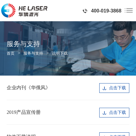
400-019-3868
服务与支持
>
>
首页
服务与支持
说明下载
企业内刊《华俄风》
点击下载
2019产品宣传册
点击下载