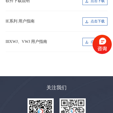
软件下载说明
点击下载
IE系列 用户指南
点击下载
IIIXWJ、VWJ 用户指南
点击下载
关注我们