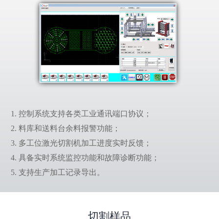
1. 控制系统支持各类工业通讯端口协议；
2. 料库和送料台余料报警功能；
3. 多工位激光切割机加工进度实时反馈；
4. 具备实时系统监控功能和故障诊断功能；
5. 支持生产加工记录导出。
切割样品