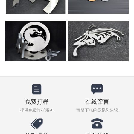
免费打样
在线留言
提供免费打样服务
请留下您的意见和建议