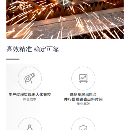
高效精准 稳定可靠