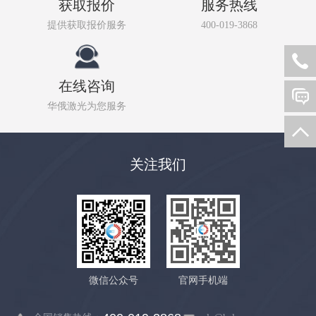
获取报价
服务热线
提供获取报价服务
400-019-3868
在线咨询
华俄激光为您服务
关注我们
微信公众号
官网手机端