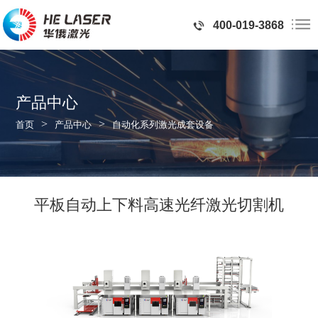
400-019-3868
产品中心
>
>
首页
产品中心
自动化系列激光成套设备
平板自动上下料高速光纤激光切割机