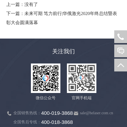
上一篇：
没有了
下一篇：
未来可期 笃力前行|华俄激光2020年终总结暨表
彰大会圆满落幕
关注我们
微信公众号
官网手机端
400-019-3868
全国销售热线：
sale@helaser.com.cn
400-018-3868
全国售后专线：