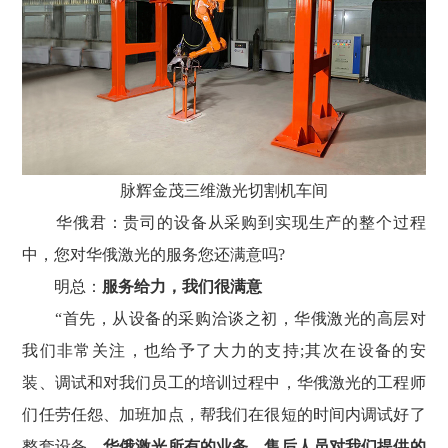
脉辉金茂三维激光切割机车间
华俄君：贵司的设备从采购到实现生产的整个过程
中，您对华俄激光的服务您还满意吗?
明总：
服务给力，我们很满意
“首先，从设备的采购洽谈之初，华俄激光的高层对
我们非常关注，也给予了大力的支持;其次在设备的安
装、调试和对我们员工的培训过程中，华俄激光的工程师
们任劳任怨、加班加点，帮我们在很短的时间内调试好了
整套设备。
华俄激光所有的业务、售后人员对我们提供的