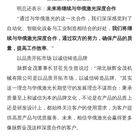
明总还表示：
未来将继续与华俄激光深度合作
“通过与华俄激光的这一次合作，我们深深感觉到了
自动化、智能化设备与工业制造相结合的好处，
我们将继
续与华俄激光深度合作，通过双方的努力，确保产品的质
量，提高工作效率
。”
以品质开拓市场 以诚信铸造品牌
脉辉金茂董事长甘莅先生曾说过：“湖北脉辉金茂机
械有限公司是以品质开拓市场，以诚信铸造品牌。”其实
这一理念与华俄激光长期坚守的发展理念不谋而合：秉承
质量至上和诚信为本的品牌文化，不论是在产品的品质上
还是研发设计上，都始终关注客户的使用需求，为客户提
供高质产品与优质服务。未来，相信华俄激光会赢得更多
像脉辉金茂这样深度合作的客户。