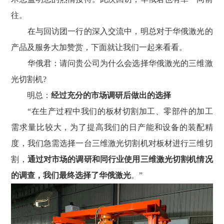
往。
在与回访团一行的深入交流中，明总对于华俄激光的
产品及服务大加赞赏，下面就让我们一起来看看。
华俄君：请问贵公司为什么会选择华俄激光的三维激
光切割机?
明总：
经过充分的市场调研后做出的选择
“在生产过程中我们的板材切割加工、零部件的加工
需求量比较大，为了提高我们的日产能和设备的装配精
度，我们急需选择一台三维激光切割机对板材进行三维切
割，
通过对市场的调研和同行业使用三维激光切割机情况
的调查，我们最终选择了华俄激光
。”